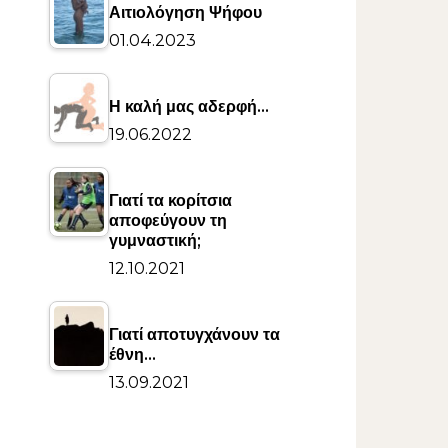
Αιτιολόγηση Ψήφου
01.04.2023
Η καλή μας αδερφή…
19.06.2022
Γιατί τα κορίτσια
αποφεύγουν τη
γυμναστική;
12.10.2021
Γιατί αποτυγχάνουν τα
έθνη…
13.09.2021