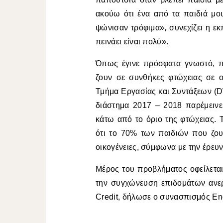
ακούω ότι ένα από τα παιδιά μου
ψώνισαν τρόφιμα», συνεχίζει η εκ
πεινάει είναι πολύ».
Όπως έγινε πρόσφατα γνωστό, π
ζουν σε συνθήκες φτώχειας σε ο
Τμήμα Εργασίας και Συντάξεων (D
διάστημα 2017 – 2018 παρέμεινε
κάτω από το όριο της φτώχειας. Τ
ότι το 70% των παιδιών που ζου
οικογένειες, σύμφωνα με την έρευν
Μέρος του προβλήματος οφείλεται 
την συγχώνευση επιδομάτων ανερ
Credit, δήλωσε ο συνασπισμός End 