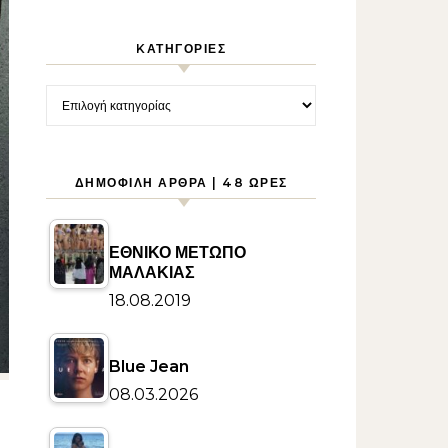
KΑΤΗΓΟΡΊΕΣ
Kατηγορίες
ΔΗΜΟΦΙΛΉ ΆΡΘΡΑ | 48 ΏΡΕΣ
ΕΘΝΙΚΟ ΜΕΤΩΠΟ
ΜΑΛΑΚΙΑΣ
18.08.2019
Blue Jean
08.03.2026