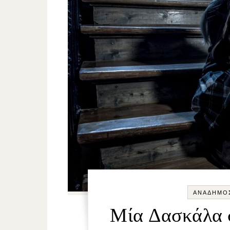
ΑΝΑΔΗΜΟ
Μία Δασκάλα σ