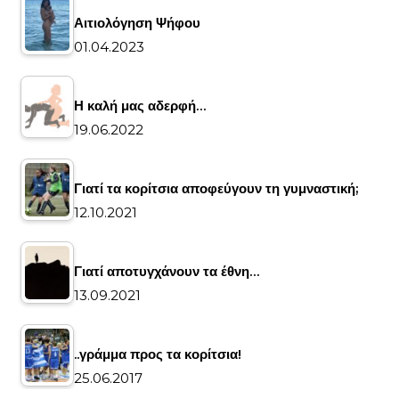
Αιτιολόγηση Ψήφου
01.04.2023
Η καλή μας αδερφή…
19.06.2022
Γιατί τα κορίτσια αποφεύγουν τη γυμναστική;
12.10.2021
Γιατί αποτυγχάνουν τα έθνη…
13.09.2021
..γράμμα προς τα κορίτσια!
25.06.2017