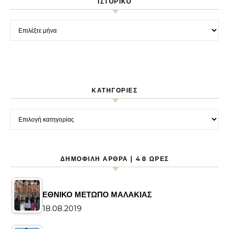
ΙΣΤΟΡΙΚΌ
Ιστορικό
KΑΤΗΓΟΡΊΕΣ
Kατηγορίες
ΔΗΜΟΦΙΛΉ ΆΡΘΡΑ | 48 ΏΡΕΣ
ΕΘΝΙΚΟ ΜΕΤΩΠΟ ΜΑΛΑΚΙΑΣ
18.08.2019