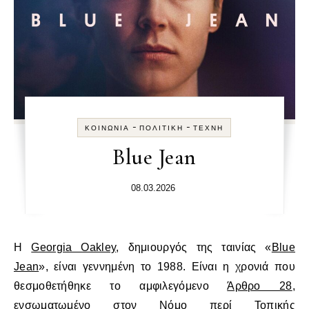
-
-
ΚΟΙΝΩΝΊΑ
ΠΟΛΙΤΙΚΉ
ΤΈΧΝΗ
Blue Jean
08.03.2026
Η
Georgia Oakley
, δημιουργός της ταινίας «
Blue
Jean
», είναι γεννημένη το 1988. Είναι η χρονιά που
θεσμοθετήθηκε το αμφιλεγόμενο
Άρθρο 28
,
ενσωματωμένο στον
Νόμο περί Τοπικής