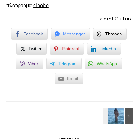
πλατφόρμα
cinobo
.
>
erotiCulture
Facebook
Messenger
Threads
Twitter
Pinterest
LinkedIn
Viber
Telegram
WhatsApp
Email