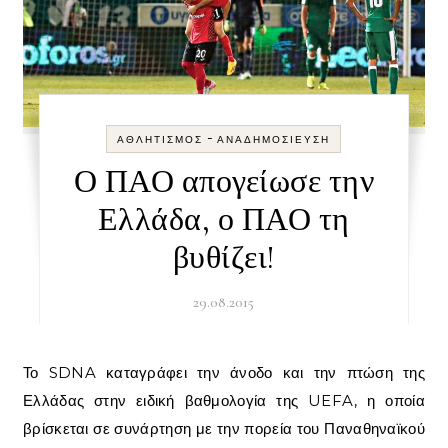
-
ΑΘΛΗΤΙΣΜΌΣ
ΑΝΑΔΗΜΟΣΊΕΥΣΗ
Ο ΠΑΟ απογείωσε την
Ελλάδα, ο ΠΑΟ τη
βυθίζει!
29.08.2015
Το SDNA καταγράφει την άνοδο και την πτώση της
Ελλάδας στην ειδική βαθμολογία της UEFA, η οποία
βρίσκεται σε συνάρτηση με την πορεία του Παναθηναϊκού