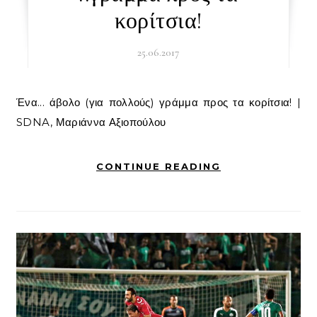
κορίτσια!
25.06.2017
Ένα... άβολο (για πολλούς) γράμμα προς τα κορίτσια! |
SDNA, Μαριάννα Αξιοπούλου
CONTINUE READING