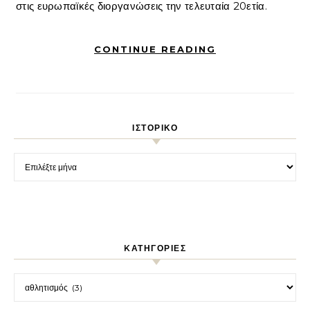
στις ευρωπαϊκές διοργανώσεις την τελευταία 20ετία.
CONTINUE READING
ΙΣΤΟΡΙΚΌ
Ιστορικό
KΑΤΗΓΟΡΊΕΣ
Kατηγορίες