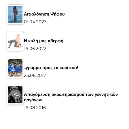
Αιτιολόγηση Ψήφου
01.04.2023
Η καλή μας αδερφή…
19.06.2022
..γράμμα προς τα κορίτσια!
25.06.2017
Απαγόρευση ακρωτηριασμού των γεννητικών
οργάνων
19.08.2016