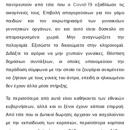
παντρευτούν από τότε που ο Covid-19 εξαθλίωσε τις
οικογένειές τους. Επιβολή απαγορεύσεων για τον γάμο
παιδιών και τον ακρωτηριασμό των γυναικείων
γεννητικών οργάνων, αν και αυτό είναι δύσκολο σε
απομακρυσμένα χωριά. Μην αναγνωρίζετε την
πολυγαμία. Εξισώστε τα δικαιώματα στην κληρονομιά.
Διδάξτε τα αγόρια να μην χτυπούν γυναίκες. Θέσπιση
δημόσιων συντάξεων, οι οποίες υπονομεύουν την
παράδοση σύμφωνα με την οποία τα ζευγάρια αναμένεται
να ζήσουν με τους γονείς του άντρα, επειδή οι ηλικιωμένοι
δεν έχουν άλλα μέσα στήριξης.
Τα περισσότερα από αυτά είναι καθήκοντα των εθνικών
κυβερνήσεων, αλλά και οι ξένοι έχουν κάποια επιρροή.
Από τότε που οι Δυτικοί δωρητές άρχισαν να ασχολούνται
με την εκπαίδευση των κοριτσιών, περισσότερα κορίτσια