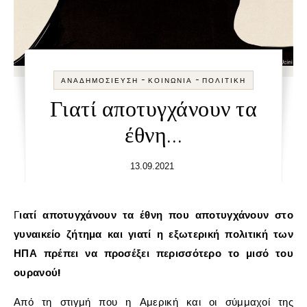
-
-
ΑΝΑΔΗΜΟΣΊΕΥΣΗ
ΚΟΙΝΩΝΊΑ
ΠΟΛΙΤΙΚΉ
Γιατί αποτυγχάνουν τα
έθνη…
13.09.2021
Γιατί αποτυγχάνουν τα έθνη που αποτυγχάνουν στο
γυναικείο ζήτημα και γιατί η εξωτερική πολιτική των
ΗΠΑ πρέπει να προσέξει περισσότερο το μισό του
ουρανού!
Από τη στιγμή που η Αμερική και οι σύμμαχοί της