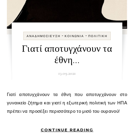
-
-
ΑΝΑΔΗΜΟΣΊΕΥΣΗ
ΚΟΙΝΩΝΊΑ
ΠΟΛΙΤΙΚΉ
Γιατί αποτυγχάνουν τα
έθνη…
13.09.2021
Γιατί αποτυγχάνουν τα έθνη που αποτυγχάνουν στο
γυναικείο ζήτημα και γιατί η εξωτερική πολιτική των ΗΠΑ
πρέπει να προσέξει περισσότερο το μισό του ουρανού!
CONTINUE READING