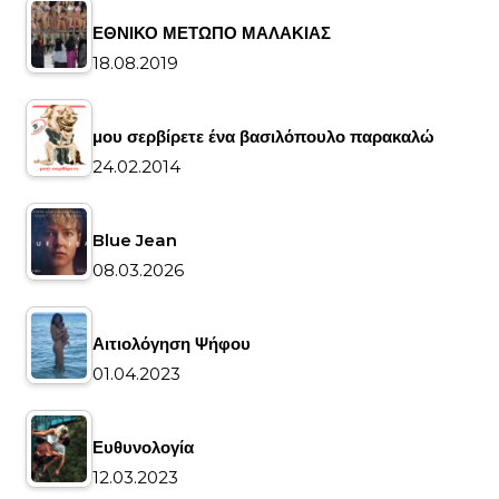
ΕΘΝΙΚΟ ΜΕΤΩΠΟ ΜΑΛΑΚΙΑΣ
18.08.2019
μου σερβίρετε ένα βασιλόπουλο παρακαλώ
24.02.2014
Blue Jean
08.03.2026
Αιτιολόγηση Ψήφου
01.04.2023
Ευθυνολογία
12.03.2023