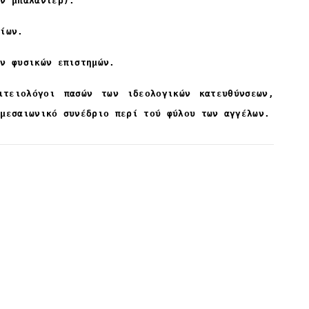
υν μπαλαντέρ).
δίων.
ων φυσικών επιστημών.
ιτειολόγοι πασών των ιδεολογικών κατευθύνσεων,
 μεσαιωνικό συνέδριο περί τού φύλου των αγγέλων.