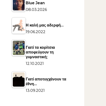
Blue Jean
08.03.2026
Η καλή μας αδερφή…
19.06.2022
Γιατί τα κορίτσια
αποφεύγουν τη
γυμναστική;
12.10.2021
Γιατί αποτυγχάνουν τα
έθνη…
13.09.2021