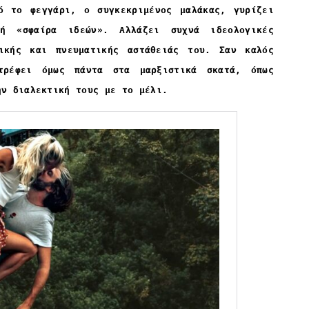
ό το φεγγάρι, ο συγκεκριμένος μαλάκας, γυρίζει
ή «σφαίρα ιδεών». Αλλάζει συχνά ιδεολογικές
ικής και πνευματικής αστάθειάς του. Σαν καλός
στρέφει όμως πάντα στα μαρξιστικά σκατά, όπως
ην διαλεκτική τους με το μέλι.