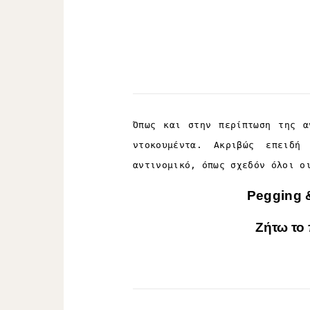
Όπως και στην περίπτωση της 
ντοκουμέντα. Ακριβώς επειδή
αντινομικό, όπως σχεδόν όλοι ο
Pegging &
Ζήτω το 