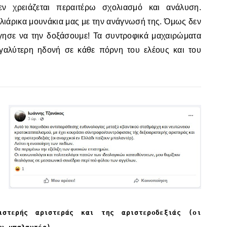
ν χρειάζεται περαιτέρω σχολιασμό και ανάλυση.
λιάρικα μουνάκια μας με την ανάγνωσή της. Όμως δεν
γησε να την δοξάσουμε! Τα συντροφικά μαχαιρώματα
γαλύτερη ηδονή σε κάθε πόρνη του ελέους και του
ριστερής αριστεράς και της αριστεροδεξιάς (οι