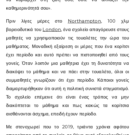
καθημερινότητά σου».
Πριν λίγες μέρες στο
Northampton
, 100 χλμ
βορειοδυτικά του
London
, ένα σχολείο απαγόρευσε στους
μαθητές να χρησιμοποιούν τις τουαλέτες την ώρα του
μαθήματος. Μοναδική εξαίρεση οι μέρες που ένα κορίτσι
έχει περίοδο και αυτό πρέπει να πιστοποιηθεί από τους
γονείς. Όταν λοιπόν μια μαθήτρια έχει τη δυνατότητα να
διακόψει το μάθημα και να πάει στην τουαλέτα, όλοι οι
συμμαθητές γνωρίζουν ότι έχει περίοδο. Κάποιοι γονείς
διαμαρτυρήθηκαν ότι αυτή η πολιτική συνιστά στιγματισμό.
Το σχολείο επέμεινε ότι είναι ένας τρόπος να μην
διακόπτεται το μάθημα και πως κακώς τα κορίτσια
αισθάνονται άσχημα, επειδή έχουν περίοδο.
Με στενοχωρεί που το 2019, τριάντα χρόνια αφότου