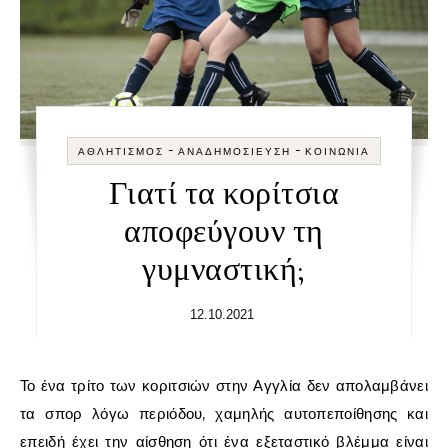
-
-
ΑΘΛΗΤΙΣΜΌΣ
ΑΝΑΔΗΜΟΣΊΕΥΣΗ
ΚΟΙΝΩΝΊΑ
Γιατί τα κορίτσια
αποφεύγουν τη
γυμναστική;
12.10.2021
Το ένα τρίτο των κοριτσιών στην Αγγλία δεν απολαμβάνει
τα σπορ λόγω περιόδου, χαμηλής αυτοπεποίθησης και
επειδή έχει την αίσθηση ότι ένα εξεταστικό βλέμμα είναι