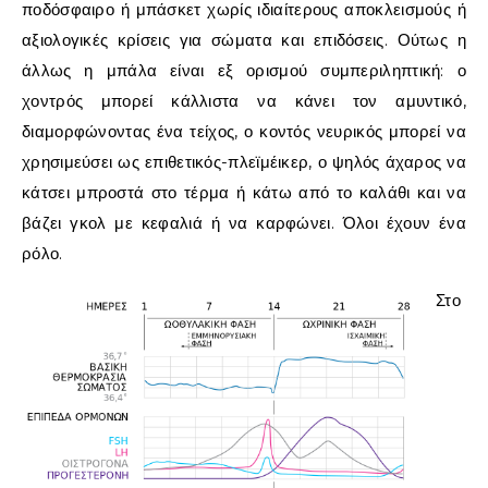
ποδόσφαιρο ή μπάσκετ χωρίς ιδιαίτερους αποκλεισμούς ή
αξιολογικές κρίσεις για σώματα και επιδόσεις. Ούτως η
άλλως η μπάλα είναι εξ ορισμού συμπεριληπτική: ο
χοντρός μπορεί κάλλιστα να κάνει τον αμυντικό,
διαμορφώνοντας ένα τείχος, ο κοντός νευρικός μπορεί να
χρησιμεύσει ως επιθετικός-πλεϊμέικερ, ο ψηλός άχαρος να
κάτσει μπροστά στο τέρμα ή κάτω από το καλάθι και να
βάζει γκολ με κεφαλιά ή να καρφώνει. Όλοι έχουν ένα
ρόλο.
Στο