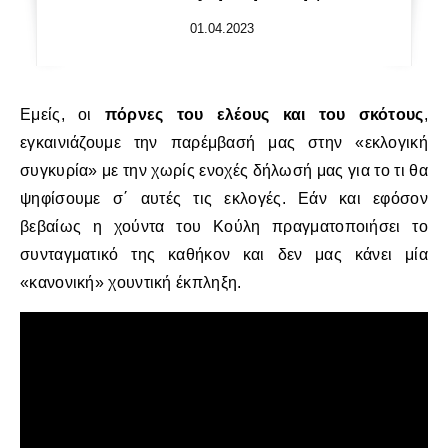
01.04.2023
Εμείς, οι
πόρνες του ελέους και του σκότους
,
εγκαινιάζουμε την παρέμβασή μας στην «εκλογική
συγκυρία» με την χωρίς ενοχές δήλωσή μας για το τι θα
ψηφίσουμε σ΄ αυτές τις εκλογές. Εάν και εφόσον
βεβαίως η χούντα του Κούλη πραγματοποιήσει το
συνταγματικό της καθήκον και δεν μας κάνει μία
«κανονική» χουντική έκπληξη.