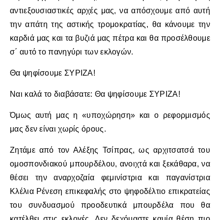
αντιεξουσιαστικές αρχές μας, να απόσχουμε από αυτή
την απάτη της αστικής τρομοκρατίας, θα κάνουμε την
καρδιά μας και τα βυζιά μας πέτρα και θα προσέλθουμε
σ΄ αυτό το πανηγύρι των εκλογών.
Θα ψηφίσουμε ΣΥΡΙΖΑ!
Ναι καλά το διαβάσατε: Θα ψηφίσουμε ΣΥΡΙΖΑ!
Όμως αυτή μας η «υποχώρηση» και ο ρεφορμισμός
μας δεν είναι χωρίς όρους.
Ζητάμε από τον Αλέξης Τσίπρας, ως αρχιτσατσά του
ομοσπονδιακού μπουρδέλου, ανοιχτά και ξεκάθαρα, να
θέσει την αναρχοζαία φεμινίστρια και παγανίστρια
Κλέλια Ρένεση επικεφαλής στο ψηφοδέλτιο επικρατείας
του συνδυασμού προοδευτικά μπουρδέλα που θα
κατέλθει στις εκλογές. Δεν δεχόμαστε καμία θέση πιο