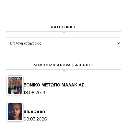
KΑΤΗΓΟΡΊΕΣ
Kατηγορίες
ΔΗΜΟΦΙΛΉ ΆΡΘΡΑ | 48 ΏΡΕΣ
ΕΘΝΙΚΟ ΜΕΤΩΠΟ ΜΑΛΑΚΙΑΣ
18.08.2019
Blue Jean
08.03.2026