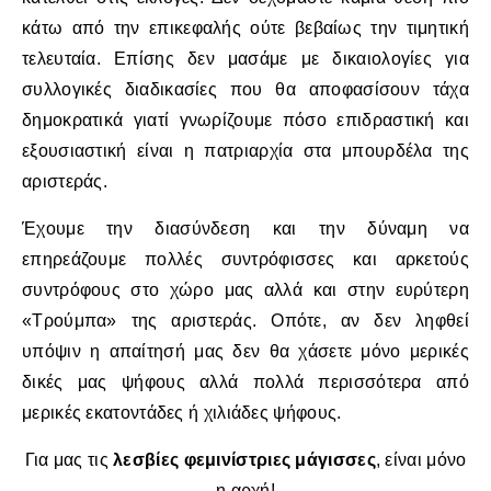
κάτω από την επικεφαλής ούτε βεβαίως την τιμητική
τελευταία. Επίσης δεν μασάμε με δικαιολογίες για
συλλογικές διαδικασίες που θα αποφασίσουν τάχα
δημοκρατικά γιατί γνωρίζουμε πόσο επιδραστική και
εξουσιαστική είναι η πατριαρχία στα μπουρδέλα της
αριστεράς.
Έχουμε την διασύνδεση και την δύναμη να
επηρεάζουμε πολλές συντρόφισσες και αρκετούς
συντρόφους στο χώρο μας αλλά και στην ευρύτερη
«Τρούμπα» της αριστεράς. Οπότε, αν δεν ληφθεί
υπόψιν η απαίτησή μας δεν θα χάσετε μόνο μερικές
δικές μας ψήφους αλλά πολλά περισσότερα από
μερικές εκατοντάδες ή χιλιάδες ψήφους.
Για μας τις
λεσβίες φεμινίστριες μάγισσες
, είναι μόνο
η αρχή!