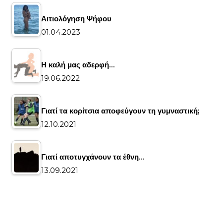
Αιτιολόγηση Ψήφου
01.04.2023
Η καλή μας αδερφή…
19.06.2022
Γιατί τα κορίτσια αποφεύγουν τη γυμναστική;
12.10.2021
Γιατί αποτυγχάνουν τα έθνη…
13.09.2021