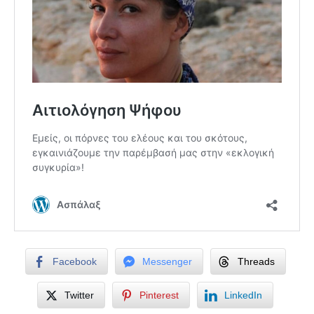
Facebook
Messenger
Threads
Twitter
Pinterest
LinkedIn