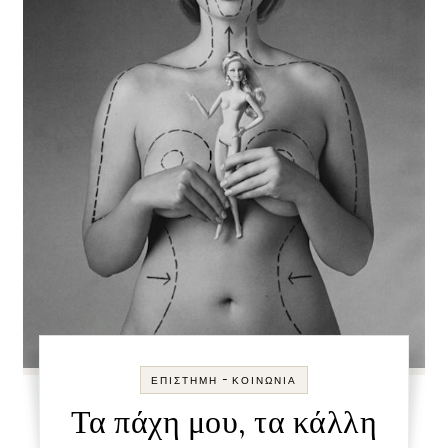
-
ΕΠΙΣΤΉΜΗ
ΚΟΙΝΩΝΊΑ
Τα πάχη μου, τα κάλλη