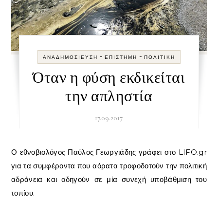
-
-
ΑΝΑΔΗΜΟΣΊΕΥΣΗ
ΕΠΙΣΤΉΜΗ
ΠΟΛΙΤΙΚΉ
Όταν η φύση εκδικείται
την απληστία
17.09.2017
Ο εθνοβιολόγος Παύλος Γεωργιάδης γράφει στο LIFO.gr
για τα συμφέροντα που αόρατα τροφοδοτούν την πολιτική
αδράνεια και οδηγούν σε μία συνεχή υποβάθμιση του
τοπίου.