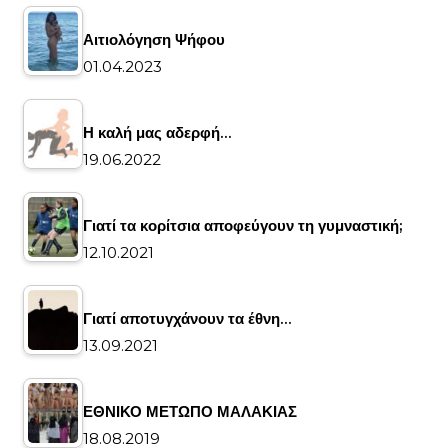
Αιτιολόγηση Ψήφου
01.04.2023
Η καλή μας αδερφή…
19.06.2022
Γιατί τα κορίτσια αποφεύγουν τη γυμναστική;
12.10.2021
Γιατί αποτυγχάνουν τα έθνη…
13.09.2021
ΕΘΝΙΚΟ ΜΕΤΩΠΟ ΜΑΛΑΚΙΑΣ
18.08.2019