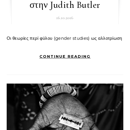
στην Judith Butler
16.10.2016
Οι θεωρίες περί φύλου (gender studies) ως αλλοτρίωση
CONTINUE READING