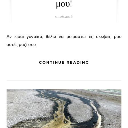
μου!
01.06.2018
Αν είσαι γυναίκα, θέλω να μοιραστώ τις σκέψεις μου
αυτές μαζί σου.
CONTINUE READING