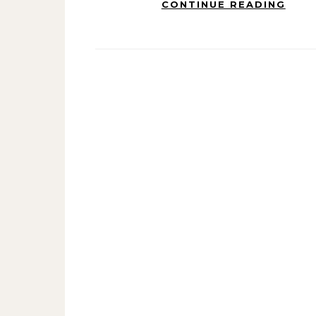
CONTINUE READING