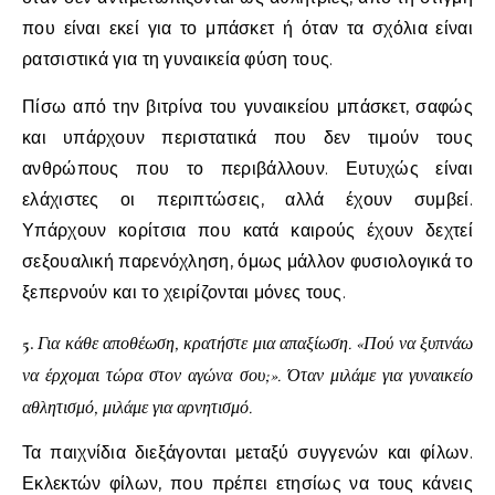
που είναι εκεί για το μπάσκετ ή όταν τα σχόλια είναι
ρατσιστικά για τη γυναικεία φύση τους.
Πίσω από την βιτρίνα του γυναικείου μπάσκετ, σαφώς
και υπάρχουν περιστατικά που δεν τιμούν τους
ανθρώπους που το περιβάλλουν. Ευτυχώς είναι
ελάχιστες οι περιπτώσεις, αλλά έχουν συμβεί.
Υπάρχουν κορίτσια που κατά καιρούς έχουν δεχτεί
σεξουαλική παρενόχληση, όμως μάλλον φυσιολογικά το
ξεπερνούν και το χειρίζονται μόνες τους.
5.
Για κάθε αποθέωση, κρατήστε μια απαξίωση. «Πού να ξυπνάω
να έρχομαι τώρα στον αγώνα σου;». Όταν μιλάμε για γυναικείο
αθλητισμό, μιλάμε για αρνητισμό.
Τα παιχνίδια διεξάγονται μεταξύ συγγενών και φίλων.
Εκλεκτών φίλων, που πρέπει ετησίως να τους κάνεις