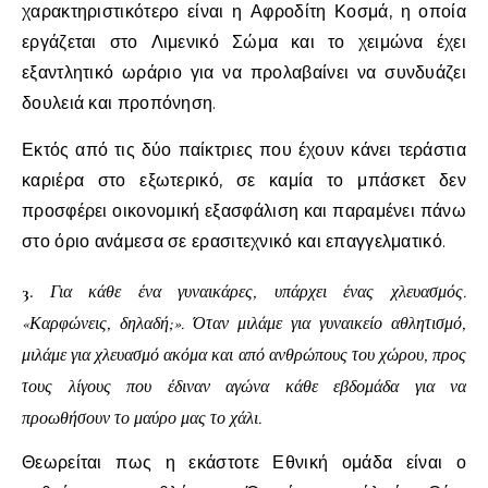
χαρακτηριστικότερο είναι η Αφροδίτη Κοσμά, η οποία
εργάζεται στο Λιμενικό Σώμα και το χειμώνα έχει
εξαντλητικό ωράριο για να προλαβαίνει να συνδυάζει
δουλειά και προπόνηση.
Εκτός από τις δύο παίκτριες που έχουν κάνει τεράστια
καριέρα στο εξωτερικό, σε καμία το μπάσκετ δεν
προσφέρει οικονομική εξασφάλιση και παραμένει πάνω
στο όριο ανάμεσα σε ερασιτεχνικό και επαγγελματικό.
3.
Για κάθε ένα γυναικάρες, υπάρχει ένας χλευασμός.
«Καρφώνεις, δηλαδή;». Όταν μιλάμε για γυναικείο αθλητισμό,
μιλάμε για χλευασμό ακόμα και από ανθρώπους του χώρου, προς
τους λίγους που έδιναν αγώνα κάθε εβδομάδα για να
προωθήσουν το μαύρο μας το χάλι.
Θεωρείται πως η εκάστοτε Εθνική ομάδα είναι ο