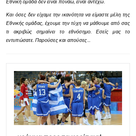
Εθνική ομάδα δεν είναι πονάω, είναι αντέχω.
Και όσες δεν είχαμε την ικανότητα να είμαστε μέλη της
Εθνικής ομάδας, έχουμε την τύχη να μάθουμε από σας
τι ακριβώς σημαίνει το εθνόσημο. Εσείς μας το
εντυπώσατε. Παρούσες και απούσες…