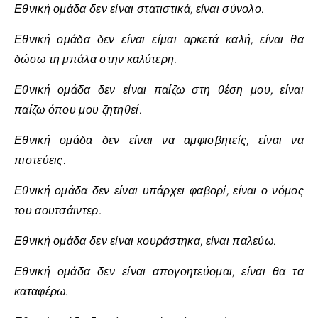
Εθνική ομάδα δεν είναι στατιστικά, είναι σύνολο.
Εθνική ομάδα δεν είναι είμαι αρκετά καλή, είναι θα
δώσω τη μπάλα στην καλύτερη.
Εθνική ομάδα δεν είναι παίζω στη θέση μου, είναι
παίζω όπου μου ζητηθεί.
Εθνική ομάδα δεν είναι να αμφισβητείς, είναι να
πιστεύεις.
Εθνική ομάδα δεν είναι υπάρχει φαβορί, είναι ο νόμος
του αουτσάιντερ.
Εθνική ομάδα δεν είναι κουράστηκα, είναι παλεύω.
Εθνική ομάδα δεν είναι απογοητεύομαι, είναι θα τα
καταφέρω.