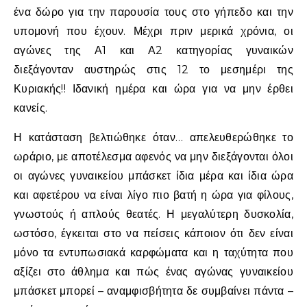
ένα δώρο για την παρουσία τους στο γήπεδο και την
υπομονή που έχουν. Μέχρι πριν μερικά χρόνια, οι
αγώνες της Α1 και Α2 κατηγορίας γυναικών
διεξάγονταν αυστηρώς στις 12 το μεσημέρι της
Κυριακής!! Ιδανική ημέρα και ώρα για να μην έρθει
κανείς.
Η κατάσταση βελτιώθηκε όταν… απελευθερώθηκε το
ωράριο, με αποτέλεσμα αφενός να μην διεξάγονται όλοι
οι αγώνες γυναικείου μπάσκετ ίδια μέρα και ίδια ώρα
και αφετέρου να είναι λίγο πιο βατή η ώρα για φίλους,
γνωστούς ή απλούς θεατές. Η μεγαλύτερη δυσκολία,
ωστόσο, έγκειται στο να πείσεις κάποιον ότι δεν είναι
μόνο τα εντυπωσιακά καρφώματα και η ταχύτητα που
αξίζει στο άθλημα και πώς ένας αγώνας γυναικείου
μπάσκετ μπορεί – αναμφισβήτητα δε συμβαίνει πάντα –