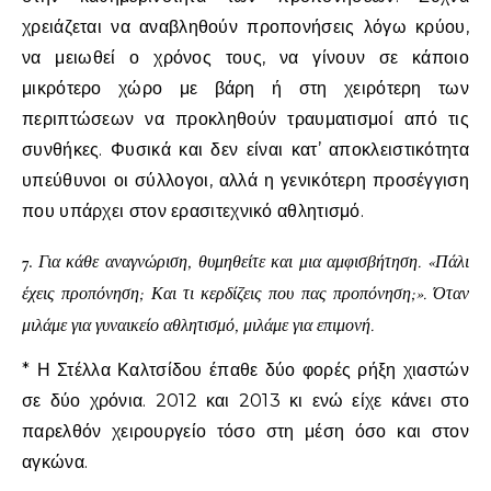
χρειάζεται να αναβληθούν προπονήσεις λόγω κρύου,
να μειωθεί ο χρόνος τους, να γίνουν σε κάποιο
μικρότερο χώρο με βάρη ή στη χειρότερη των
περιπτώσεων να προκληθούν τραυματισμοί από τις
συνθήκες. Φυσικά και δεν είναι κατ’ αποκλειστικότητα
υπεύθυνοι οι σύλλογοι, αλλά η γενικότερη προσέγγιση
που υπάρχει στον ερασιτεχνικό αθλητισμό.
7.
Για κάθε αναγνώριση, θυμηθείτε και μια αμφισβήτηση. «Πάλι
έχεις προπόνηση; Και τι κερδίζεις που πας προπόνηση;». Όταν
μιλάμε για γυναικείο αθλητισμό, μιλάμε για επιμονή.
* Η Στέλλα Καλτσίδου έπαθε δύο φορές ρήξη χιαστών
σε δύο χρόνια. 2012 και 2013 κι ενώ είχε κάνει στο
παρελθόν χειρουργείο τόσο στη μέση όσο και στον
αγκώνα.