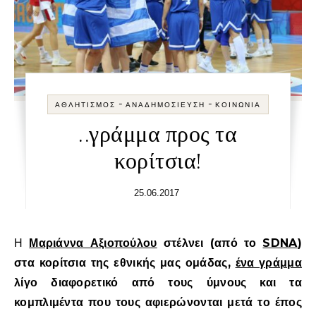
-
-
ΑΘΛΗΤΙΣΜΌΣ
ΑΝΑΔΗΜΟΣΊΕΥΣΗ
ΚΟΙΝΩΝΊΑ
..γράμμα προς τα
κορίτσια!
25.06.2017
Η
Μαριάννα Αξιοπούλου
στέλνει (από το
SDNA
)
στα κορίτσια της εθνικής μας ομάδας,
ένα γράμμα
λίγο διαφορετικό από τους ύμνους και τα
κομπλιμέντα που τους αφιερώνονται μετά το έπος