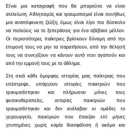
Είναι μια καταγραφή που θα μπορούσε να είναι
ατελείωτη. Αθλητισμός και τραυματισμοί είναι συνήθως
μια αναπόφευκτη ζεύξη, όμως είναι λίγο πιο δύσκολο
να παλεύεις να το ξεπεράσεις για ένα αβέβαιο μέλλον.
Οι περισσότερες παίκτριες βρίσκουν δύναμη από την
επιμονή τους να μην τα παρατήσουν, από την θέλησή
τους να συνεχίζουν να κάνουν αυτό που αγαπούν και
από την εμμονή τους με το άθλημα.
Στη σκιά κάθε όμορφης ιστορίας μιας παίκτριας που
επέστρεψε, υπάρχουν ιστορίες παικτριών που
τραυματίστηκαν και πλήρωσαν μόνες τους
φυσικοθεραπείες, ιστορίες παικτριών που
τραυματίστηκαν και δεν ανέλαβαν οι ομάδες το
χειρουργείο, παικτριών που έπαιζαν επί μήνες
χτυπημένες χωρίς καμία διασφάλιση ή ακόμα και