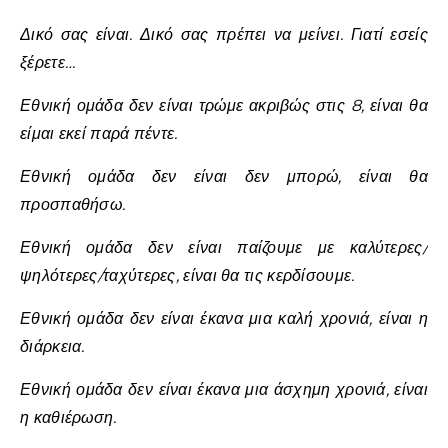
Δικό σας είναι. Δικό σας πρέπει να μείνει. Γιατί εσείς
ξέρετε…
Εθνική ομάδα δεν είναι τρώμε ακριβώς στις 8, είναι θα
είμαι εκεί παρά πέντε.
Εθνική ομάδα δεν είναι δεν μπορώ, είναι θα
προσπαθήσω.
Εθνική ομάδα δεν είναι παίζουμε με καλύτερες/
ψηλότερες/ταχύτερες, είναι θα τις κερδίσουμε.
Εθνική ομάδα δεν είναι έκανα μια καλή χρονιά, είναι η
διάρκεια.
Εθνική ομάδα δεν είναι έκανα μια άσχημη χρονιά, είναι
η καθιέρωση.