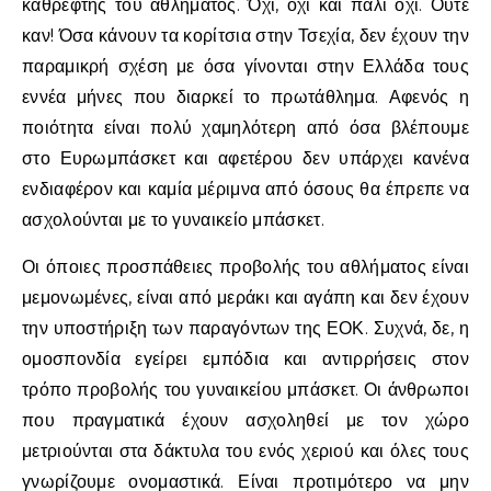
καθρέφτης του αθλήματος. Όχι, όχι και πάλι όχι. Ούτε
καν! Όσα κάνουν τα κορίτσια στην Τσεχία, δεν έχουν την
παραμικρή σχέση με όσα γίνονται στην Ελλάδα τους
εννέα μήνες που διαρκεί το πρωτάθλημα. Αφενός η
ποιότητα είναι πολύ χαμηλότερη από όσα βλέπουμε
στο Ευρωμπάσκετ και αφετέρου δεν υπάρχει κανένα
ενδιαφέρον και καμία μέριμνα από όσους θα έπρεπε να
ασχολούνται με το γυναικείο μπάσκετ.
Οι όποιες προσπάθειες προβολής του αθλήματος είναι
μεμονωμένες, είναι από μεράκι και αγάπη και δεν έχουν
την υποστήριξη των παραγόντων της ΕΟΚ. Συχνά, δε, η
ομοσπονδία εγείρει εμπόδια και αντιρρήσεις στον
τρόπο προβολής του γυναικείου μπάσκετ. Οι άνθρωποι
που πραγματικά έχουν ασχοληθεί με τον χώρο
μετριούνται στα δάκτυλα του ενός χεριού και όλες τους
γνωρίζουμε ονομαστικά. Είναι προτιμότερο να μην