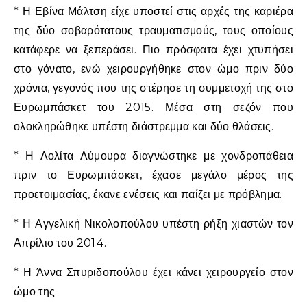
* Η Εβίνα Μάλτση είχε υποστεί στις αρχές της καριέρα
της δύο σοβαρότατους τραυματισμούς, τους οποίους
κατάφερε να ξεπεράσει. Πιο πρόσφατα έχει χτυπήσει
στο γόνατο, ενώ χειρουργήθηκε στον ώμο πριν δύο
χρόνια, γεγονός που της στέρησε τη συμμετοχή της στο
Ευρωμπάσκετ του 2015. Μέσα στη σεζόν που
ολοκληρώθηκε υπέστη διάστρεμμα και δύο θλάσεις.
* Η Λολίτα Λύμουρα διαγνώστηκε με χονδροπάθεια
πριν το Ευρωμπάσκετ, έχασε μεγάλο μέρος της
προετοιμασίας, έκανε ενέσεις και παίζει με πρόβλημα.
* Η Αγγελική Νικολοπούλου υπέστη ρήξη χιαστών τον
Απρίλιο του 2014.
* Η Άννα Σπυριδοπούλου έχει κάνει χειρουργείο στον
ώμο της.