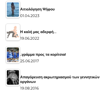
Αιτιολόγηση Ψήφου
01.04.2023
Η καλή μας αδερφή…
19.06.2022
..γράμμα προς τα κορίτσια!
25.06.2017
Απαγόρευση ακρωτηριασμού των γεννητικών
οργάνων
19.08.2016