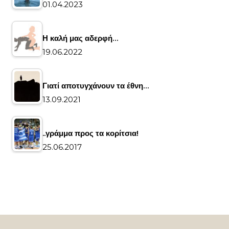
01.04.2023
Η καλή μας αδερφή…
19.06.2022
Γιατί αποτυγχάνουν τα έθνη…
13.09.2021
..γράμμα προς τα κορίτσια!
25.06.2017