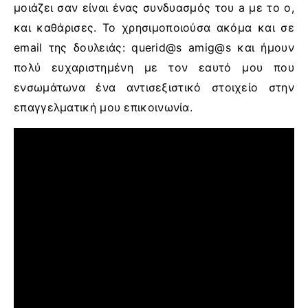
μοιάζει σαν είναι ένας συνδυασμός του a με το o,
και καθάρισες. Το χρησιμοποιούσα ακόμα και σε
email της δουλειάς: querid@s amig@s και ήμουν
πολύ ευχαριστημένη με τον εαυτό μου που
ενσωμάτωνα ένα αντισεξιστικό στοιχείο στην
επαγγελματική μου επικοινωνία.