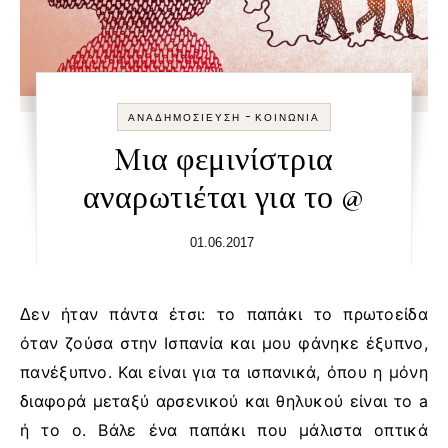
-
ΑΝΑΔΗΜΟΣΊΕΥΣΗ
ΚΟΙΝΩΝΊΑ
Mια φεμινίστρια
αναρωτιέται για το @
01.06.2017
Δεν ήταν πάντα έτσι: το παπάκι το πρωτοείδα
όταν ζούσα στην Ισπανία και μου φάνηκε έξυπνο,
πανέξυπνο. Και είναι για τα ισπανικά, όπου η μόνη
διαφορά μεταξύ αρσενικού και θηλυκού είναι το a
ή το o. Βάλε ένα παπάκι που μάλιστα οπτικά