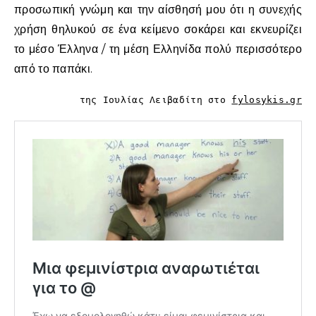
προσωπική γνώμη και την αίσθησή μου ότι η συνεχής
χρήση θηλυκού σε ένα κείμενο σοκάρει και εκνευρίζει
το μέσο Έλληνα / τη μέση Ελληνίδα πολύ περισσότερο
από το παπάκι.
της Ιουλίας Λειβαδίτη στο
fylosykis.gr