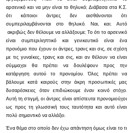
αρσενικό και να μην είναι το θηλυκό; Διάβασα στα Κ.Σ.
ότι κάποιοι άντρες δεν αισθάνονται ότι
συμπεριλαμβάνονται στο θηλυκό. Ναι, και; Αυτό
ακριβώς δεν θέλουμε να αλλάξουμε; Το ότι το αρσενικό
είναι συμπεριληπτικό και γενικευτικό είναι ένα
προνόμιο που έχουν οι άντρες, τρανς και σις, σε σχέση
με τις γυναίκες, τρανς και σις, και αν θέλουν να είναι
σύμμαχοι θα πρέπει να δουλέψουν προς την
κατάργηση αυτού το προνομίου. Όλες πρέπει να
βάλουμε κατά καιρούς στην άκρη προσωπικές μας
δυσαρέσκειες όταν επιδιώκουμε έναν κοινό στόχο.
Αυτή τη στιγμή, οι άντρες είναι απίστευτα προνομιούχοι
ως προς τη γλωσσική τους ταυτότητα και αυτό είναι
πολύ σημαντικό να αλλάξει.
Ένα θέμα στο οποίο δεν έχω απάντηση όμως είναι το τι