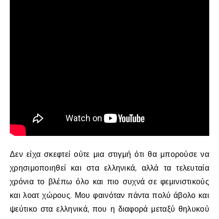
Δεν είχα σκεφτεί ούτε μια στιγμή ότι θα μπορούσε να
χρησιμοποιηθεί και στα ελληνικά, αλλά τα τελευταία
χρόνια το βλέπω όλο και πιο συχνά σε φεμινιστικούς
και λοατ χώρους. Μου φαινόταν πάντα πολύ άβολο και
ψεύτικο στα ελληνικά, που η διαφορά μεταξύ θηλυκού