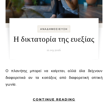
ΑΝΑΔΗΜΟΣΊΕΥΣΗ
Η δικτατορία της ευεξίας
11.09.2016
Ο πλανήτης μπορεί να καίγεται, αλλά όλα δείχνουν
διαφορετικά αν τα κοιτάξεις από διαφορετική οπτική
γωνία.
CONTINUE READING