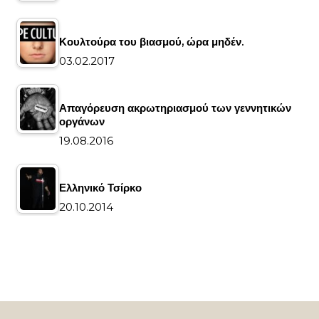
Κουλτούρα του βιασμού, ώρα μηδέν.
03.02.2017
Απαγόρευση ακρωτηριασμού των γεννητικών
οργάνων
19.08.2016
Ελληνικό Τσίρκο
20.10.2014