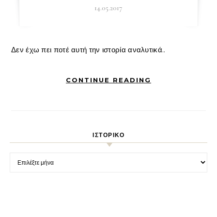
14.05.2017
Δεν έχω πει ποτέ αυτή την ιστορία αναλυτικά..
CONTINUE READING
ΙΣΤΟΡΙΚΌ
Ιστορικό