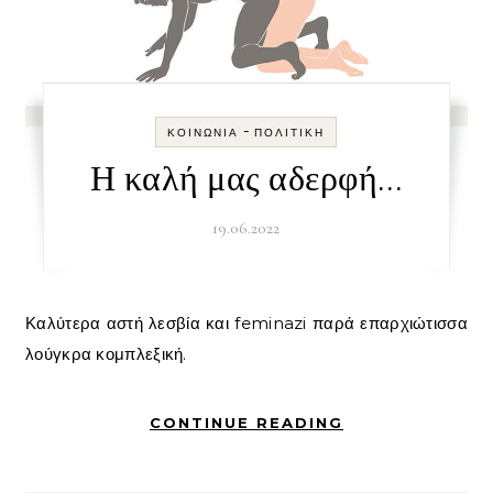
-
ΚΟΙΝΩΝΊΑ
ΠΟΛΙΤΙΚΉ
Η καλή μας αδερφή…
19.06.2022
Καλύτερα αστή λεσβία και feminazi παρά επαρχιώτισσα
λούγκρα κομπλεξική.
CONTINUE READING