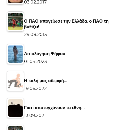
03.02.2017
Ο ΠΑΟ απογείωσε την Ελλάδα, ο ΠΑΟ τη
βυθίζει!
29.08.2015
Αιτιολόγηση Ψήφου
01.04.2023
Η καλή μας αδερφή…
19.06.2022
Γιατί αποτυγχάνουν τα έθνη…
13.09.2021