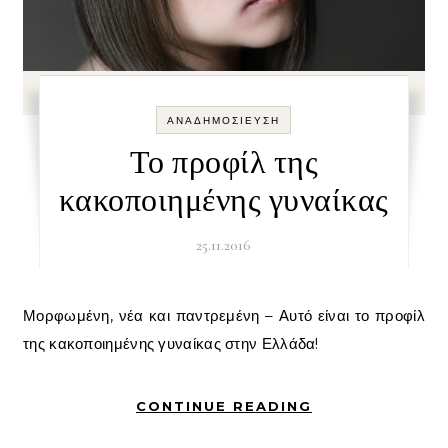
ΑΝΑΔΗΜΟΣΊΕΥΣΗ
Το προφίλ της
κακοποιημένης γυναίκας
25.11.2016
Μορφωμένη, νέα και παντρεμένη – Αυτό είναι το προφίλ
της κακοποιημένης γυναίκας στην Ελλάδα!
CONTINUE READING