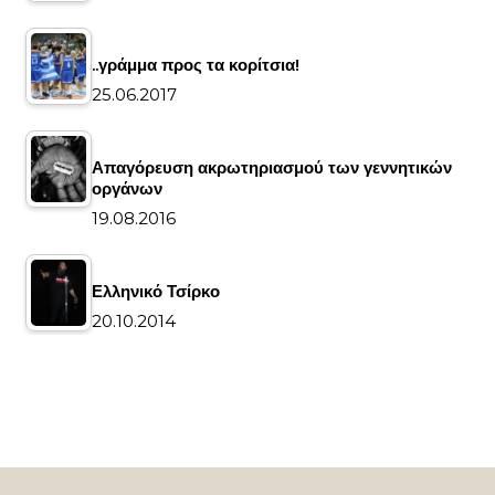
..γράμμα προς τα κορίτσια!
25.06.2017
Απαγόρευση ακρωτηριασμού των γεννητικών
οργάνων
19.08.2016
Ελληνικό Τσίρκο
20.10.2014