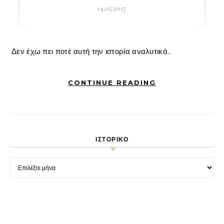
14.05.2017
Δεν έχω πει ποτέ αυτή την ιστορία αναλυτικά..
CONTINUE READING
ΙΣΤΟΡΙΚΌ
Ιστορικό