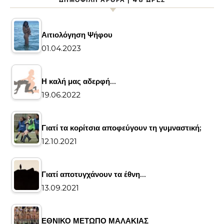
Αιτιολόγηση Ψήφου
01.04.2023
Η καλή μας αδερφή…
19.06.2022
Γιατί τα κορίτσια αποφεύγουν τη γυμναστική;
12.10.2021
Γιατί αποτυγχάνουν τα έθνη…
13.09.2021
ΕΘΝΙΚΟ ΜΕΤΩΠΟ ΜΑΛΑΚΙΑΣ