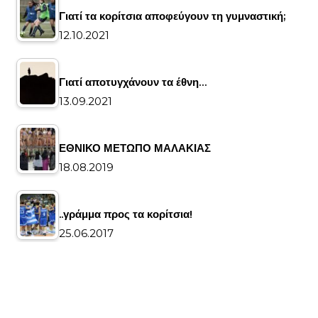
Γιατί τα κορίτσια αποφεύγουν τη γυμναστική;
12.10.2021
Γιατί αποτυγχάνουν τα έθνη…
13.09.2021
ΕΘΝΙΚΟ ΜΕΤΩΠΟ ΜΑΛΑΚΙΑΣ
18.08.2019
..γράμμα προς τα κορίτσια!
25.06.2017