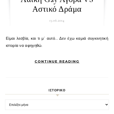
Αστικό Δράμα
13.06.2014
Είμαι λεσβία, και τι μ΄ αυτό… Δεν έχω καμιά συγκινητική
ιστορία να αφηγηθώ.
CONTINUE READING
ΙΣΤΟΡΙΚΌ
Ιστορικό