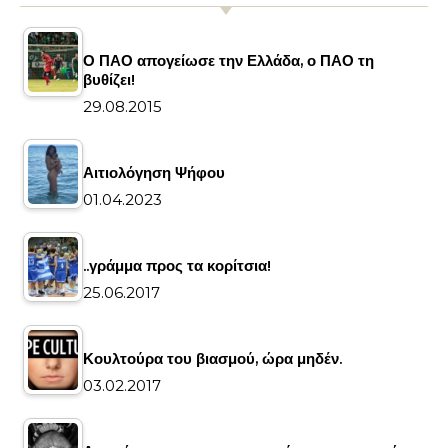
Ο ΠΑΟ απογείωσε την Ελλάδα, ο ΠΑΟ τη
βυθίζει!
29.08.2015
Αιτιολόγηση Ψήφου
01.04.2023
..γράμμα προς τα κορίτσια!
25.06.2017
Κουλτούρα του βιασμού, ώρα μηδέν.
03.02.2017