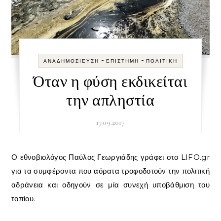
-
-
ΑΝΑΔΗΜΟΣΊΕΥΣΗ
ΕΠΙΣΤΉΜΗ
ΠΟΛΙΤΙΚΉ
Όταν η φύση εκδικείται
την απληστία
17.09.2017
Ο εθνοβιολόγος Παύλος Γεωργιάδης γράφει στο LIFO.gr
για τα συμφέροντα που αόρατα τροφοδοτούν την πολιτική
αδράνεια και οδηγούν σε μία συνεχή υποβάθμιση του
τοπίου.