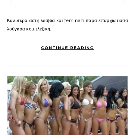
Καλύτερα αστή λεσβία και feminazi παρά επαρχιώτισσα
λούγκρα κομπλεξική.
CONTINUE READING