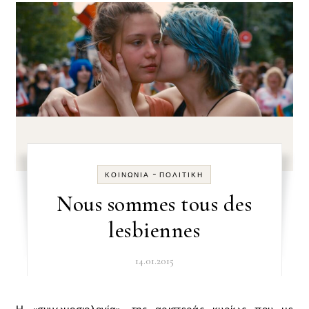
-
ΚΟΙΝΩΝΊΑ
ΠΟΛΙΤΙΚΉ
Nous sommes tous des
lesbiennes
14.01.2015