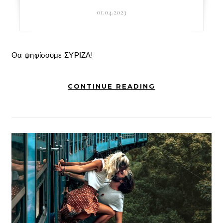
01.04.2023
Θα ψηφίσουμε ΣΥΡΙΖΑ!
CONTINUE READING