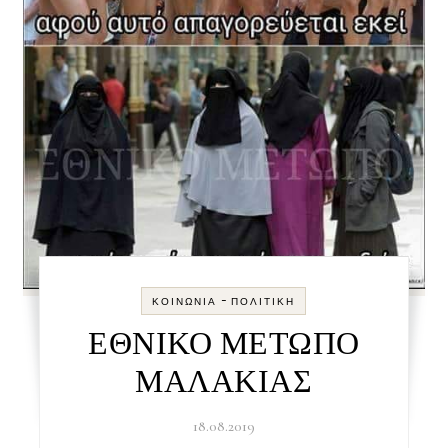
-
ΚΟΙΝΩΝΊΑ
ΠΟΛΙΤΙΚΉ
ΕΘΝΙΚΟ ΜΕΤΩΠΟ
ΜΑΛΑΚΙΑΣ
18.08.2019