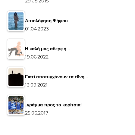
29.08.2015
Αιτιολόγηση Ψήφου
01.04.2023
Η καλή μας αδερφή…
19.06.2022
Γιατί αποτυγχάνουν τα έθνη…
13.09.2021
..γράμμα προς τα κορίτσια!
25.06.2017