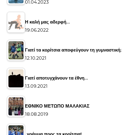
01.04.2023
Η καλή μας αδερφή…
19.06.2022
Γιατί τα κορίτσια αποφεύγουν τη γυμναστική;
12.10.2021
Γιατί αποτυγχάνουν τα έθνη…
13.09.2021
ΕΘΝΙΚΟ ΜΕΤΩΠΟ ΜΑΛΑΚΙΑΣ
18.08.2019
..γράμμα προς τα κορίτσια!