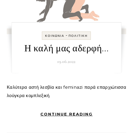
-
ΚΟΙΝΩΝΊΑ
ΠΟΛΙΤΙΚΉ
Η καλή μας αδερφή…
19.06.2022
Καλύτερα αστή λεσβία και feminazi παρά επαρχιώτισσα
λούγκρα κομπλεξική.
CONTINUE READING