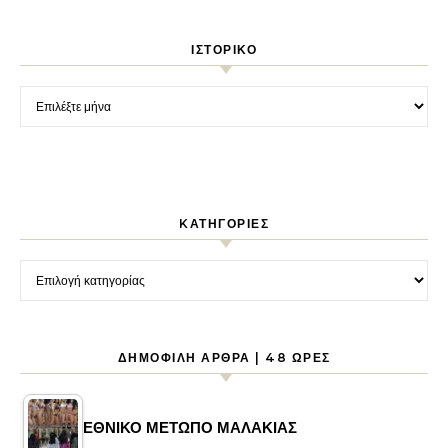
ΙΣΤΟΡΙΚΌ
Ιστορικό
KΑΤΗΓΟΡΊΕΣ
Kατηγορίες
ΔΗΜΟΦΙΛΉ ΆΡΘΡΑ | 48 ΏΡΕΣ
ΕΘΝΙΚΟ ΜΕΤΩΠΟ ΜΑΛΑΚΙΑΣ