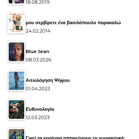
18.08.2019
μου σερβίρετε ένα βασιλόπουλο παρακαλώ
24.02.2014
Blue Jean
08.03.2026
Αιτιολόγηση Ψήφου
01.04.2023
Ευθυνολογία
12.03.2023
Γιατί τα κορίτσια αποφεύγουν τη γυμναστική;