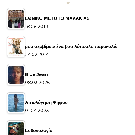
ΕΘΝΙΚΟ ΜΕΤΩΠΟ ΜΑΛΑΚΙΑΣ
18.08.2019
μου σερβίρετε ένα βασιλόπουλο παρακαλώ
24.02.2014
Blue Jean
08.03.2026
Αιτιολόγηση Ψήφου
01.04.2023
Ευθυνολογία