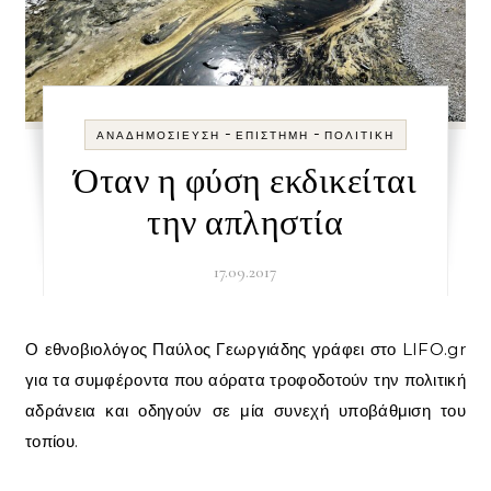
-
-
ΑΝΑΔΗΜΟΣΊΕΥΣΗ
ΕΠΙΣΤΉΜΗ
ΠΟΛΙΤΙΚΉ
Όταν η φύση εκδικείται
την απληστία
17.09.2017
Ο εθνοβιολόγος Παύλος Γεωργιάδης γράφει στο LIFO.gr
για τα συμφέροντα που αόρατα τροφοδοτούν την πολιτική
αδράνεια και οδηγούν σε μία συνεχή υποβάθμιση του
τοπίου.