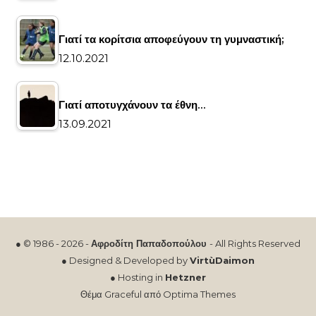
Γιατί τα κορίτσια αποφεύγουν τη γυμναστική;
12.10.2021
Γιατί αποτυγχάνουν τα έθνη…
13.09.2021
● © 1986 - 2026 -
Αφροδίτη Παπαδοπούλου
- All Rights Reserved
● Designed & Developed by
VirtùDaimon
● Hosting in
Hetzner
Θέμα Graceful από
Optima Themes