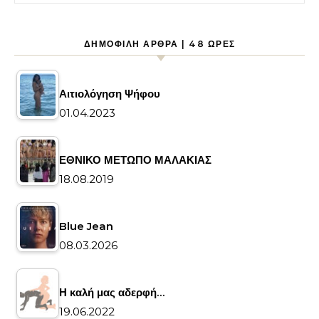
ΔΗΜΟΦΙΛΉ ΆΡΘΡΑ | 48 ΏΡΕΣ
Αιτιολόγηση Ψήφου
01.04.2023
ΕΘΝΙΚΟ ΜΕΤΩΠΟ ΜΑΛΑΚΙΑΣ
18.08.2019
Blue Jean
08.03.2026
Η καλή μας αδερφή…
19.06.2022