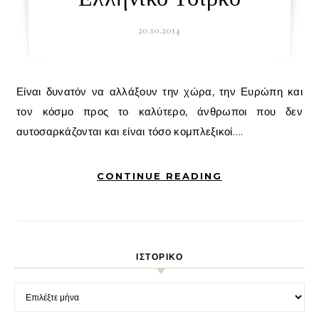
20.10.2014
Είναι δυνατόν να αλλάξουν την χώρα, την Ευρώπη και
τον κόσμο προς το καλύτερο, άνθρωποι που δεν
αυτοσαρκάζονται και είναι τόσο κομπλεξικοί….
CONTINUE READING
ΙΣΤΟΡΙΚΌ
Ιστορικό