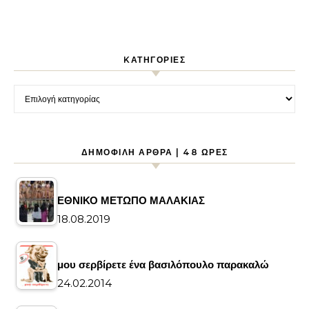
KΑΤΗΓΟΡΊΕΣ
Kατηγορίες
ΔΗΜΟΦΙΛΉ ΆΡΘΡΑ | 48 ΏΡΕΣ
ΕΘΝΙΚΟ ΜΕΤΩΠΟ ΜΑΛΑΚΙΑΣ
18.08.2019
μου σερβίρετε ένα βασιλόπουλο παρακαλώ
24.02.2014