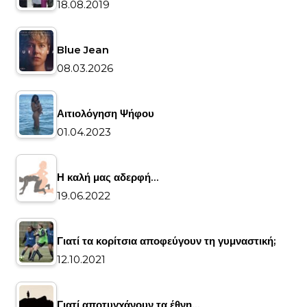
18.08.2019
Blue Jean
08.03.2026
Αιτιολόγηση Ψήφου
01.04.2023
Η καλή μας αδερφή…
19.06.2022
Γιατί τα κορίτσια αποφεύγουν τη γυμναστική;
12.10.2021
Γιατί αποτυγχάνουν τα έθνη…