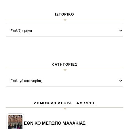
ΙΣΤΟΡΙΚΌ
Ιστορικό
KΑΤΗΓΟΡΊΕΣ
Kατηγορίες
ΔΗΜΟΦΙΛΉ ΆΡΘΡΑ | 48 ΏΡΕΣ
ΕΘΝΙΚΟ ΜΕΤΩΠΟ ΜΑΛΑΚΙΑΣ