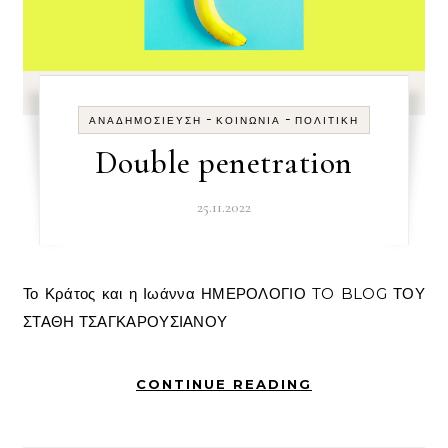
-
-
ΑΝΑΔΗΜΟΣΊΕΥΣΗ
ΚΟΙΝΩΝΊΑ
ΠΟΛΙΤΙΚΉ
Double penetration
25.11.2022
Το Κράτος και η Ιωάννα ΗΜΕΡΟΛΟΓΙΟ TO BLOG ΤΟΥ
ΣΤΑΘΗ ΤΣΑΓΚΑΡΟΥΣΙΑΝΟΥ
CONTINUE READING