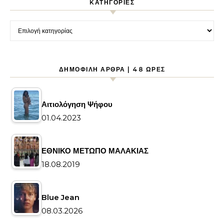
KΑΤΗΓΟΡΊΕΣ
Kατηγορίες
ΔΗΜΟΦΙΛΉ ΆΡΘΡΑ | 48 ΏΡΕΣ
Αιτιολόγηση Ψήφου
01.04.2023
ΕΘΝΙΚΟ ΜΕΤΩΠΟ ΜΑΛΑΚΙΑΣ
18.08.2019
Blue Jean
08.03.2026