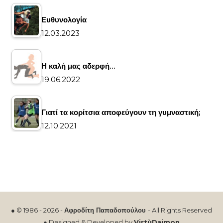
Ευθυνολογία
12.03.2023
Η καλή μας αδερφή…
19.06.2022
Γιατί τα κορίτσια αποφεύγουν τη γυμναστική;
12.10.2021
● © 1986 - 2026 -
Αφροδίτη Παπαδοπούλου
- All Rights Reserved
● Designed & Developed by
VirtùDaimon