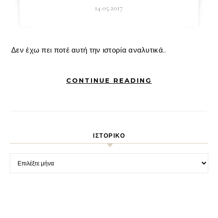
14.05.2017
Δεν έχω πει ποτέ αυτή την ιστορία αναλυτικά..
CONTINUE READING
ΙΣΤΟΡΙΚΌ
Ιστορικό