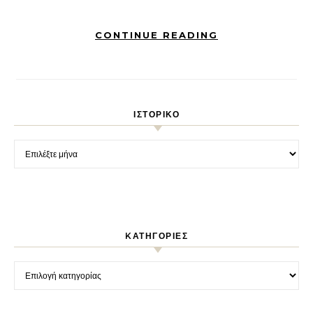
CONTINUE READING
ΙΣΤΟΡΙΚΌ
Ιστορικό
KΑΤΗΓΟΡΊΕΣ
Kατηγορίες