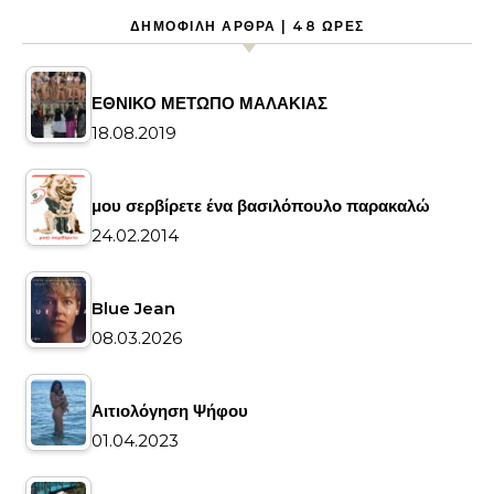
ΔΗΜΟΦΙΛΉ ΆΡΘΡΑ | 48 ΏΡΕΣ
ΕΘΝΙΚΟ ΜΕΤΩΠΟ ΜΑΛΑΚΙΑΣ
18.08.2019
μου σερβίρετε ένα βασιλόπουλο παρακαλώ
24.02.2014
Blue Jean
08.03.2026
Αιτιολόγηση Ψήφου
01.04.2023