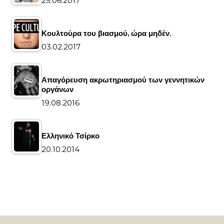
25.06.2017
Κουλτούρα του βιασμού, ώρα μηδέν.
03.02.2017
Απαγόρευση ακρωτηριασμού των γεννητικών
οργάνων
19.08.2016
Ελληνικό Τσίρκο
20.10.2014