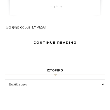
01.04.2023
Θα ψηφίσουμε ΣΥΡΙΖΑ!
CONTINUE READING
ΙΣΤΟΡΙΚΌ
Ιστορικό