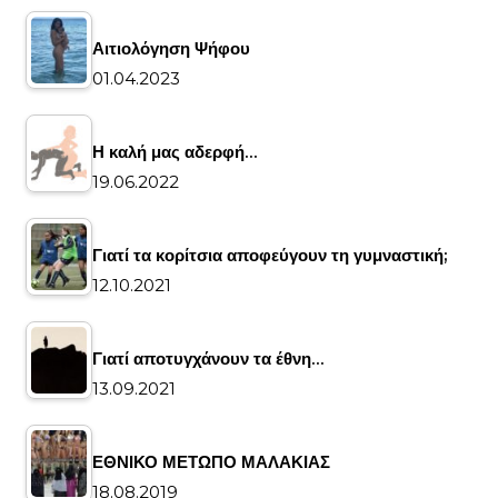
Αιτιολόγηση Ψήφου
01.04.2023
Η καλή μας αδερφή…
19.06.2022
Γιατί τα κορίτσια αποφεύγουν τη γυμναστική;
12.10.2021
Γιατί αποτυγχάνουν τα έθνη…
13.09.2021
ΕΘΝΙΚΟ ΜΕΤΩΠΟ ΜΑΛΑΚΙΑΣ
18.08.2019