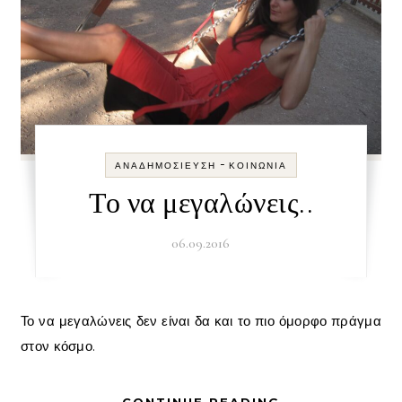
-
ΑΝΑΔΗΜΟΣΊΕΥΣΗ
ΚΟΙΝΩΝΊΑ
Το να μεγαλώνεις..
06.09.2016
Το να μεγαλώνεις δεν είναι δα και το πιο όμορφο πράγμα
στον κόσμο.
CONTINUE READING