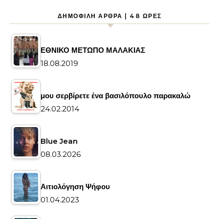
ΔΗΜΟΦΙΛΉ ΆΡΘΡΑ | 48 ΏΡΕΣ
ΕΘΝΙΚΟ ΜΕΤΩΠΟ ΜΑΛΑΚΙΑΣ
18.08.2019
μου σερβίρετε ένα βασιλόπουλο παρακαλώ
24.02.2014
Blue Jean
08.03.2026
Αιτιολόγηση Ψήφου
01.04.2023