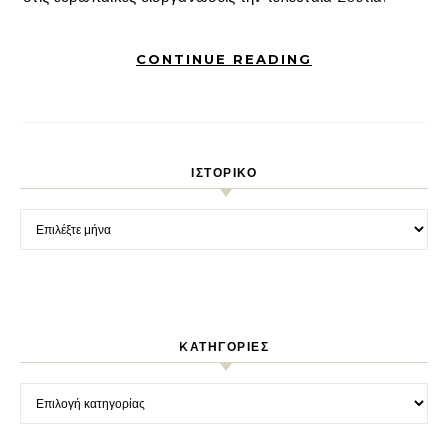
CONTINUE READING
ΙΣΤΟΡΙΚΌ
Ιστορικό
KΑΤΗΓΟΡΊΕΣ
Kατηγορίες