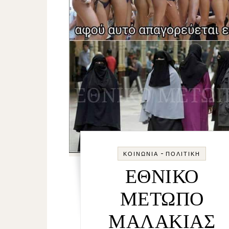
-
ΚΟΙΝΩΝΊΑ
ΠΟΛΙΤΙΚΉ
ΕΘΝΙΚΟ
ΜΕΤΩΠΟ
ΜΑΛΑΚΙΑΣ