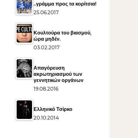
..γράμμα προς τα κορίτσια!
25.06.2017
Κουλτούρα του βιασμού,
ώρα μηδέν.
03.02.2017
Απαγόρευση
ακρωτηριασμού των
γεννητικών οργάνων
19.08.2016
Ελληνικό Τσίρκο
20.10.2014