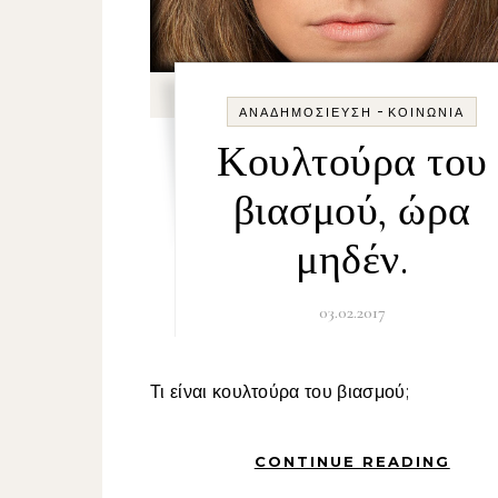
-
ΑΝΑΔΗΜΟΣΊΕΥΣΗ
ΚΟΙΝΩΝΊΑ
Κουλτούρα του
βιασμού, ώρα
μηδέν.
03.02.2017
Τι είναι κουλτούρα του βιασμού;
CONTINUE READING