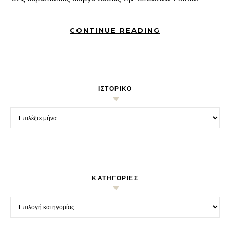
CONTINUE READING
ΙΣΤΟΡΙΚΌ
Ιστορικό
KΑΤΗΓΟΡΊΕΣ
Kατηγορίες