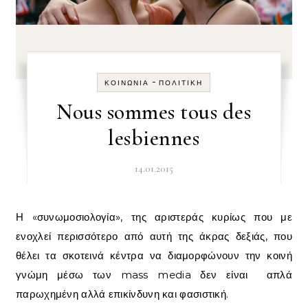
-
ΚΟΙΝΩΝΊΑ
ΠΟΛΙΤΙΚΉ
Nous sommes tous des
lesbiennes
14.01.2015
Η «συνωμοσιολογία», της αριστεράς κυρίως που με
ενοχλεί περισσότερο από αυτή της άκρας δεξιάς, που
θέλει τα σκοτεινά κέντρα να διαμορφώνουν την κοινή
γνώμη μέσω των mass media δεν είναι απλά
παρωχημένη αλλά επικίνδυνη και φασιστική.