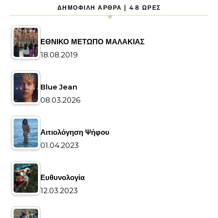
ΔΗΜΟΦΙΛΉ ΆΡΘΡΑ | 48 ΏΡΕΣ
ΕΘΝΙΚΟ ΜΕΤΩΠΟ ΜΑΛΑΚΙΑΣ
18.08.2019
Blue Jean
08.03.2026
Αιτιολόγηση Ψήφου
01.04.2023
Ευθυνολογία
12.03.2023