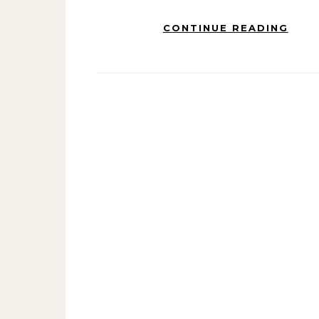
CONTINUE READING