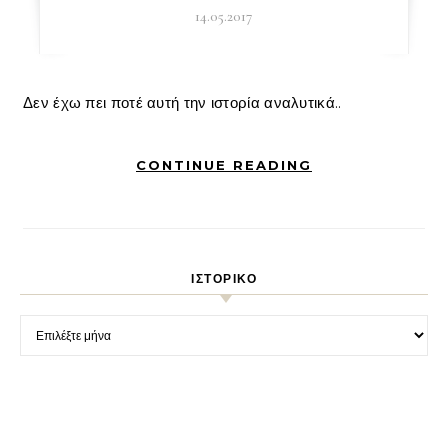
14.05.2017
Δεν έχω πει ποτέ αυτή την ιστορία αναλυτικά..
CONTINUE READING
ΙΣΤΟΡΙΚΌ
Ιστορικό