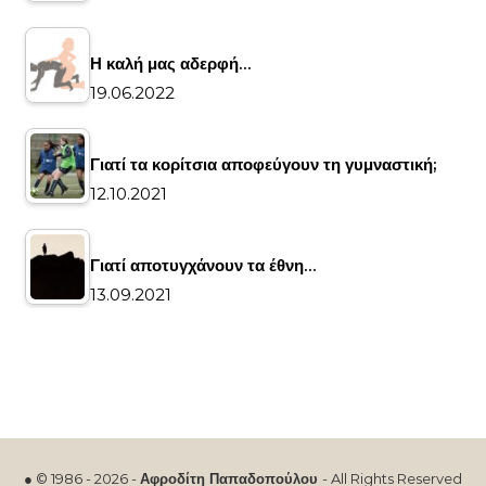
Η καλή μας αδερφή…
19.06.2022
Γιατί τα κορίτσια αποφεύγουν τη γυμναστική;
12.10.2021
Γιατί αποτυγχάνουν τα έθνη…
13.09.2021
● © 1986 - 2026 -
Αφροδίτη Παπαδοπούλου
- All Rights Reserved