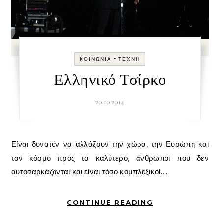
-
ΚΟΙΝΩΝΊΑ
ΤΈΧΝΗ
Ελληνικό Τσίρκο
20.10.2014
Είναι δυνατόν να αλλάξουν την χώρα, την Ευρώπη και
τον κόσμο προς το καλύτερο, άνθρωποι που δεν
αυτοσαρκάζονται και είναι τόσο κομπλεξικοί….
CONTINUE READING