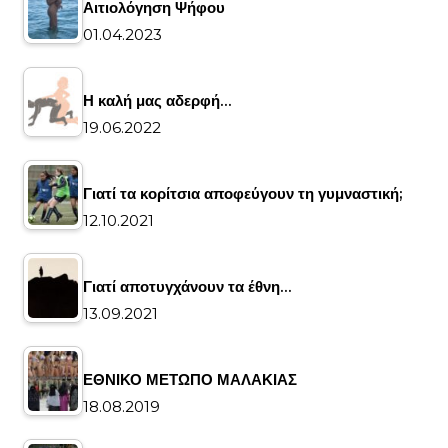
Αιτιολόγηση Ψήφου
01.04.2023
Η καλή μας αδερφή…
19.06.2022
Γιατί τα κορίτσια αποφεύγουν τη γυμναστική;
12.10.2021
Γιατί αποτυγχάνουν τα έθνη…
13.09.2021
ΕΘΝΙΚΟ ΜΕΤΩΠΟ ΜΑΛΑΚΙΑΣ
18.08.2019