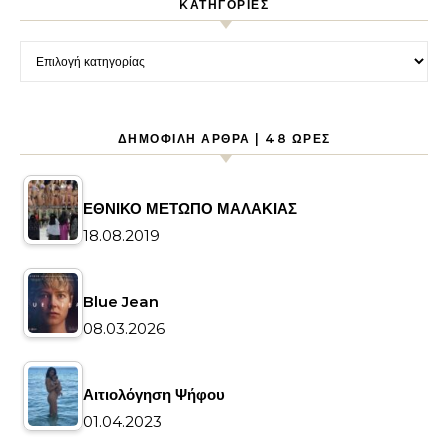
KΑΤΗΓΟΡΊΕΣ
Kατηγορίες
ΔΗΜΟΦΙΛΉ ΆΡΘΡΑ | 48 ΏΡΕΣ
ΕΘΝΙΚΟ ΜΕΤΩΠΟ ΜΑΛΑΚΙΑΣ
18.08.2019
Blue Jean
08.03.2026
Αιτιολόγηση Ψήφου
01.04.2023