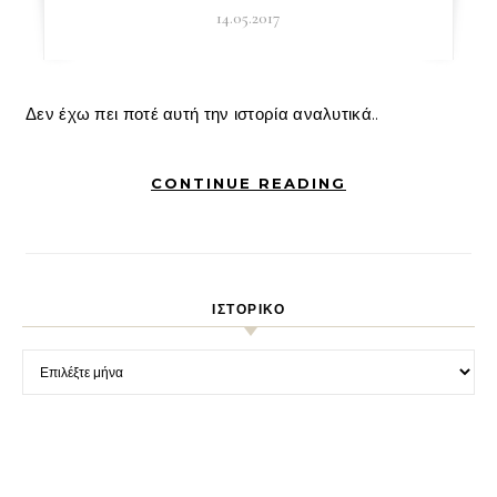
14.05.2017
Δεν έχω πει ποτέ αυτή την ιστορία αναλυτικά..
CONTINUE READING
ΙΣΤΟΡΙΚΌ
Ιστορικό