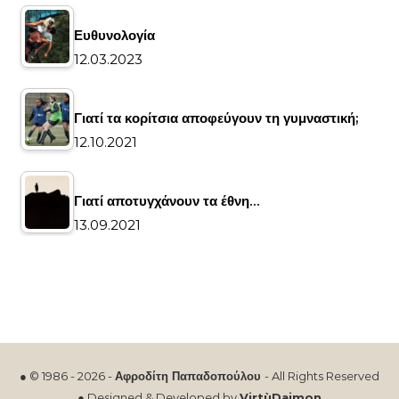
Ευθυνολογία
12.03.2023
Γιατί τα κορίτσια αποφεύγουν τη γυμναστική;
12.10.2021
Γιατί αποτυγχάνουν τα έθνη…
13.09.2021
● © 1986 - 2026 -
Αφροδίτη Παπαδοπούλου
- All Rights Reserved
● Designed & Developed by
VirtùDaimon