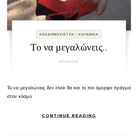
-
ΑΝΑΔΗΜΟΣΊΕΥΣΗ
ΚΟΙΝΩΝΊΑ
Το να μεγαλώνεις..
06.09.2016
Το να μεγαλώνεις δεν είναι δα και το πιο όμορφο πράγμα
στον κόσμο.
CONTINUE READING