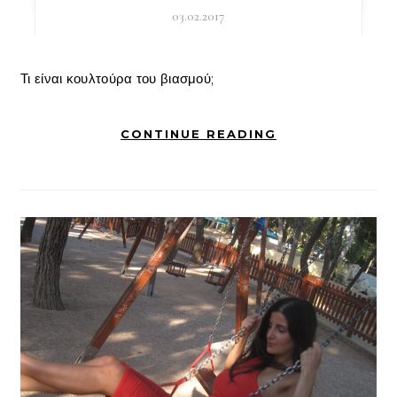
03.02.2017
Τι είναι κουλτούρα του βιασμού;
CONTINUE READING