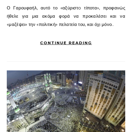
Ο Γαρουφαήλ, αυτό το «αξύριστo τίποτα», προφανώς
ήθελε για μια ακόμα φορά να προκαλέσει και να
«μαζέψει» την «πολιτική» πελατεία του, και όχι μόνο..
CONTINUE READING