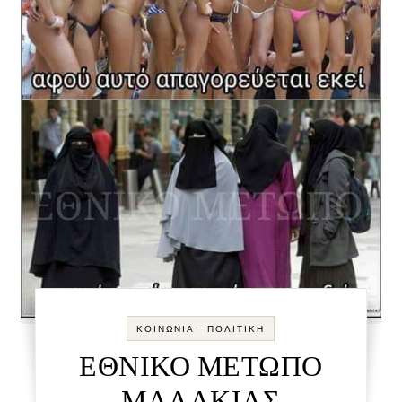
-
ΚΟΙΝΩΝΊΑ
ΠΟΛΙΤΙΚΉ
ΕΘΝΙΚΟ ΜΕΤΩΠΟ
ΜΑΛΑΚΙΑΣ