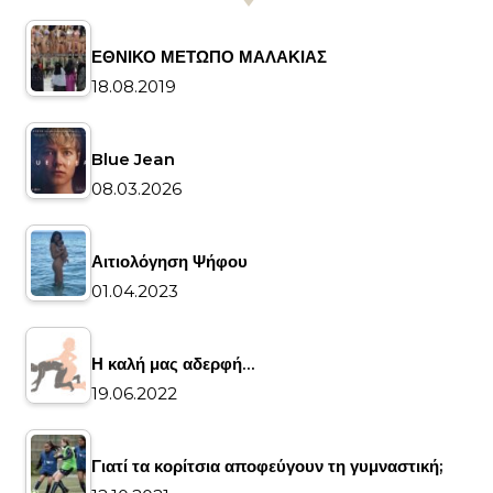
ΕΘΝΙΚΟ ΜΕΤΩΠΟ ΜΑΛΑΚΙΑΣ
18.08.2019
Blue Jean
08.03.2026
Αιτιολόγηση Ψήφου
01.04.2023
Η καλή μας αδερφή…
19.06.2022
Γιατί τα κορίτσια αποφεύγουν τη γυμναστική;