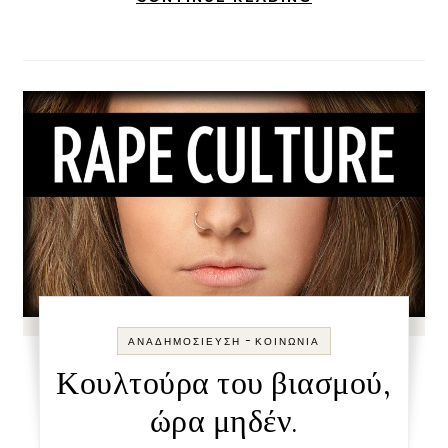
-
ΑΝΑΔΗΜΟΣΊΕΥΣΗ
ΚΟΙΝΩΝΊΑ
Κουλτούρα του βιασμού,
ώρα μηδέν.