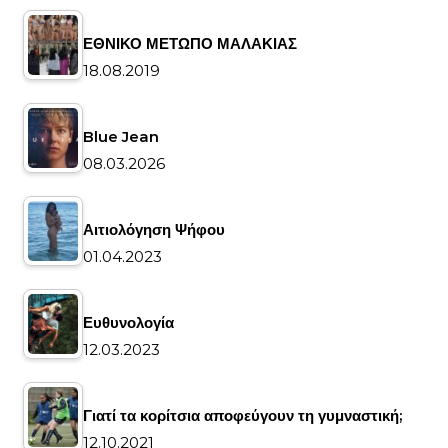
ΕΘΝΙΚΟ ΜΕΤΩΠΟ ΜΑΛΑΚΙΑΣ
18.08.2019
Blue Jean
08.03.2026
Αιτιολόγηση Ψήφου
01.04.2023
Ευθυνολογία
12.03.2023
Γιατί τα κορίτσια αποφεύγουν τη γυμναστική;
12.10.2021