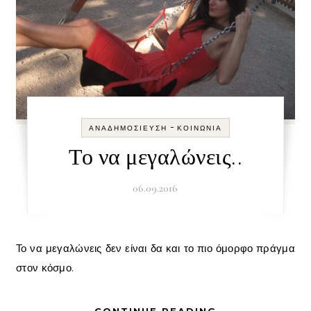
-
ΑΝΑΔΗΜΟΣΊΕΥΣΗ
ΚΟΙΝΩΝΊΑ
Το να μεγαλώνεις..
06.09.2016
Το να μεγαλώνεις δεν είναι δα και το πιο όμορφο πράγμα
στον κόσμο.
CONTINUE READING