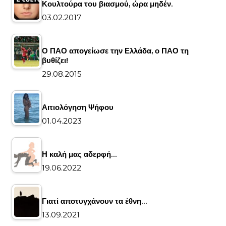
Κουλτούρα του βιασμού, ώρα μηδέν.
03.02.2017
Ο ΠΑΟ απογείωσε την Ελλάδα, ο ΠΑΟ τη
βυθίζει!
29.08.2015
Αιτιολόγηση Ψήφου
01.04.2023
Η καλή μας αδερφή…
19.06.2022
Γιατί αποτυγχάνουν τα έθνη…
13.09.2021