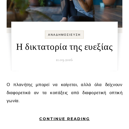
ΑΝΑΔΗΜΟΣΊΕΥΣΗ
Η δικτατορία της ευεξίας
11.09.2016
Ο πλανήτης μπορεί να καίγεται, αλλά όλα δείχνουν
διαφορετικά αν τα κοιτάξεις από διαφορετική οπτική
γωνία.
CONTINUE READING