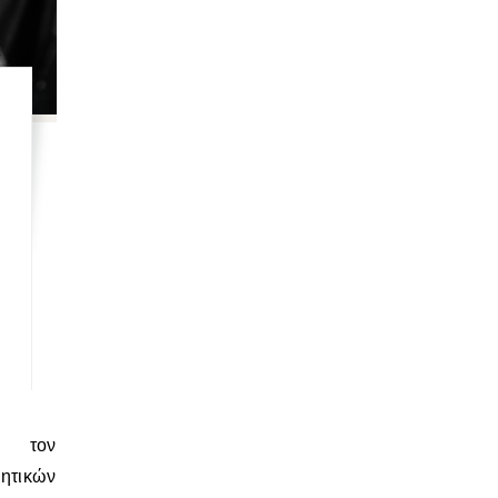
ητικών