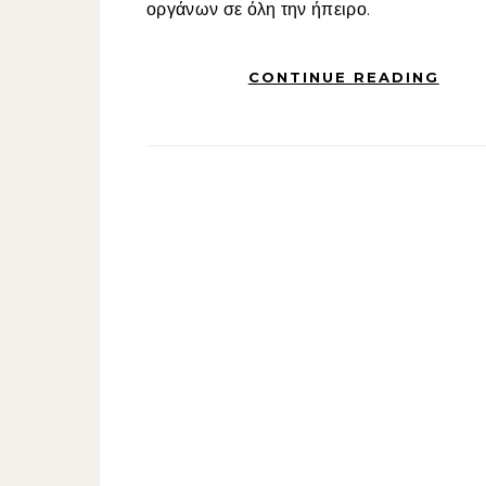
οργάνων σε όλη την ήπειρο.
CONTINUE READING