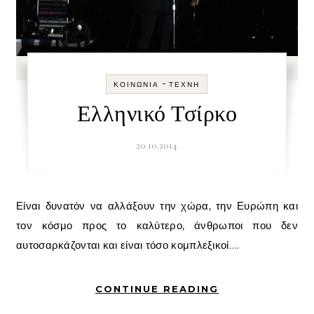
-
ΚΟΙΝΩΝΊΑ
ΤΈΧΝΗ
Ελληνικό Τσίρκο
20.10.2014
Είναι δυνατόν να αλλάξουν την χώρα, την Ευρώπη και
τον κόσμο προς το καλύτερο, άνθρωποι που δεν
αυτοσαρκάζονται και είναι τόσο κομπλεξικοί….
CONTINUE READING