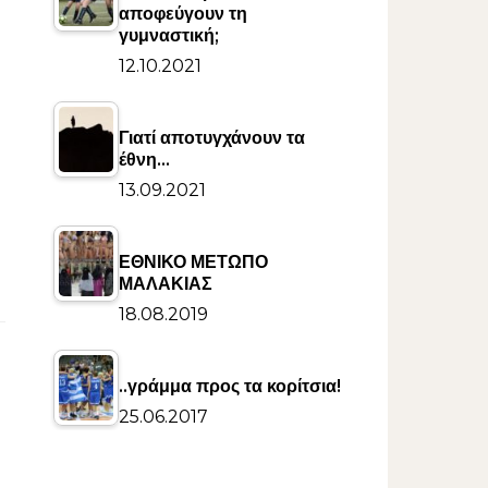
αποφεύγουν τη
γυμναστική;
12.10.2021
Γιατί αποτυγχάνουν τα
έθνη…
13.09.2021
ΕΘΝΙΚΟ ΜΕΤΩΠΟ
ΜΑΛΑΚΙΑΣ
18.08.2019
..γράμμα προς τα κορίτσια!
25.06.2017