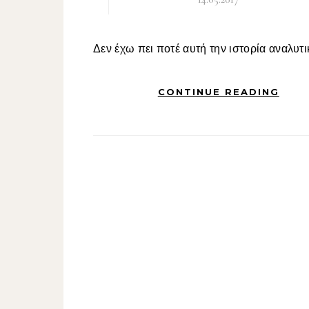
Δεν έχω πει ποτέ αυτή την ιστορία αναλυτικ
CONTINUE READING