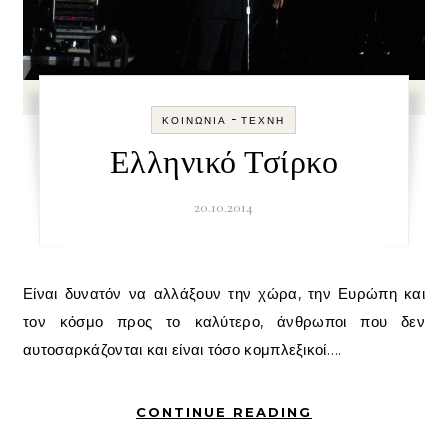
-
ΚΟΙΝΩΝΊΑ
ΤΈΧΝΗ
Ελληνικό Τσίρκο
20.10.2014
Είναι δυνατόν να αλλάξουν την χώρα, την Ευρώπη και
τον κόσμο προς το καλύτερο, άνθρωποι που δεν
αυτοσαρκάζονται και είναι τόσο κομπλεξικοί….
CONTINUE READING