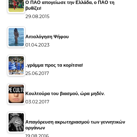
Ο ΠΑΟ απογείωσε την Ελλάδα, ο ΠΑΟ τη
βυθίζει!
29.08.2015
Αιτιολόγηση Ψήφου
01.04.2023
..γράμμα προς τα κορίτσια!
25.06.2017
Κουλτούρα του βιασμού, ώρα μηδέν.
03.02.2017
Απαγόρευση ακρωτηριασμού των γεννητικών
οργάνων
19.08.2016