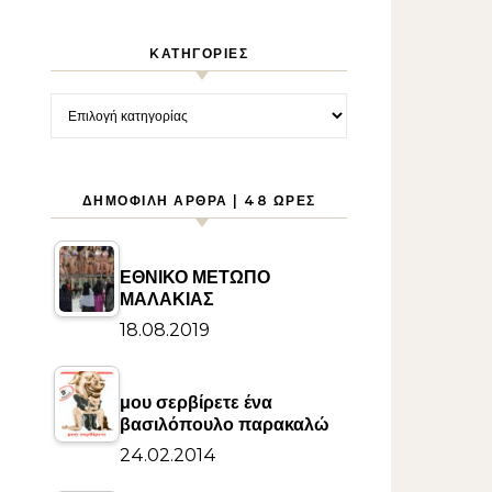
KΑΤΗΓΟΡΊΕΣ
Kατηγορίες
ΔΗΜΟΦΙΛΉ ΆΡΘΡΑ | 48 ΏΡΕΣ
ΕΘΝΙΚΟ ΜΕΤΩΠΟ
ΜΑΛΑΚΙΑΣ
18.08.2019
μου σερβίρετε ένα
βασιλόπουλο παρακαλώ
24.02.2014