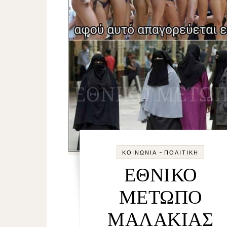
-
ΚΟΙΝΩΝΊΑ
ΠΟΛΙΤΙΚΉ
ΕΘΝΙΚΟ
ΜΕΤΩΠΟ
ΜΑΛΑΚΙΑΣ