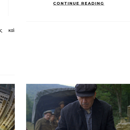
CONTINUE READING